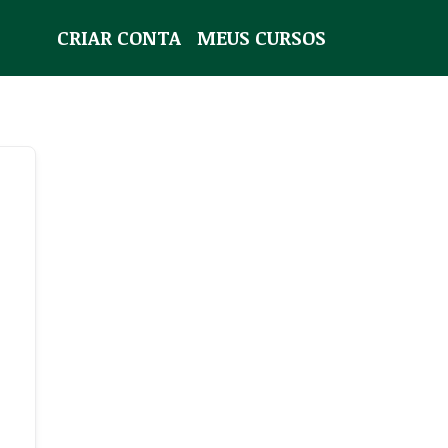
CRIAR CONTA
MEUS CURSOS