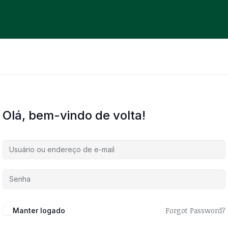
Olá, bem-vindo de volta!
Forgot Password?
Manter logado