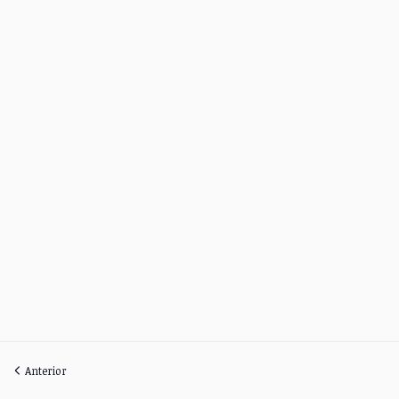
Anterior