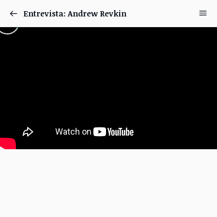
Entrevista: Andrew Revkin