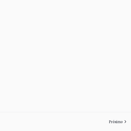
Próximo