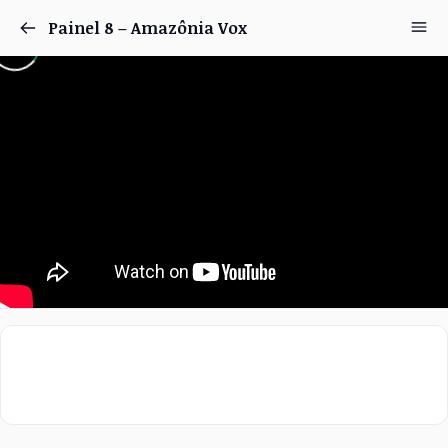
Painel 8 – Amazônia Vox