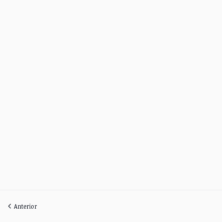
Anterior