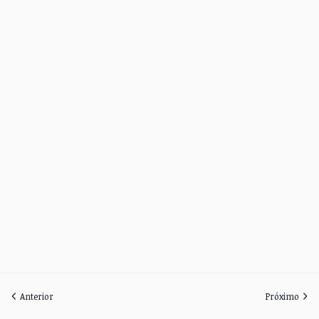
Anterior
Próximo